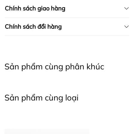
Chính sách giao hàng
Chính sách đổi hàng
Sản phẩm cùng phân khúc
Sản phẩm cùng loại