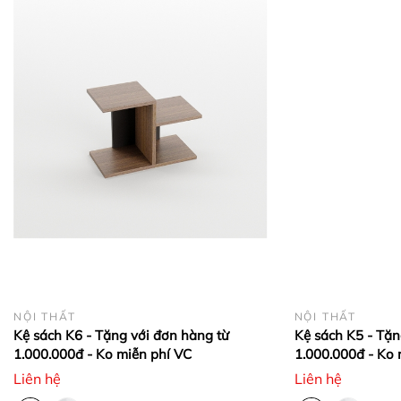
NỘI THẤT
NỘI THẤT
Kệ sách K6 - Tặng với đơn hàng từ
Kệ sách K5 - Tặn
1.000.000đ - Ko miễn phí VC
1.000.000đ - Ko 
Liên hệ
Liên hệ