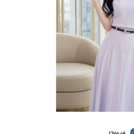
Chia sẻ