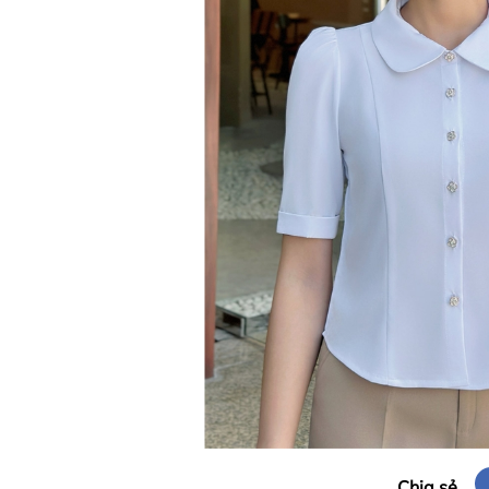
Chia sẻ