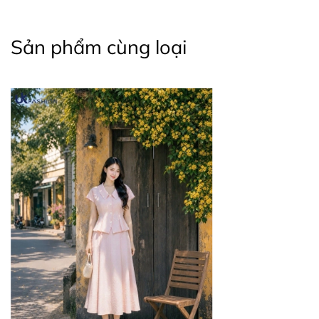
Sản phẩm cùng loại