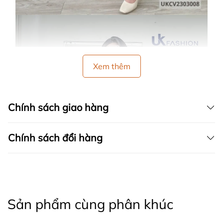
Xem thêm
Chính sách giao hàng
Chính sách đổi hàng
Sản phẩm cùng phân khúc