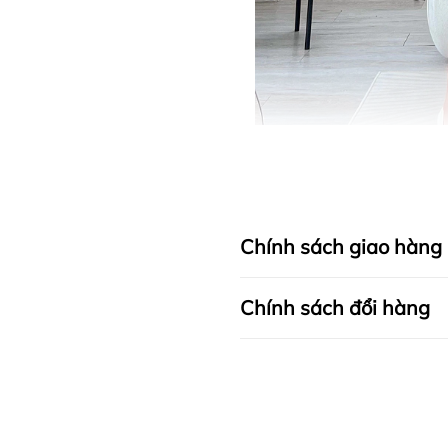
Chính sách giao hàng
Chính sách đổi hàng