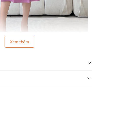
Xem thêm