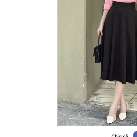
Chia sẻ