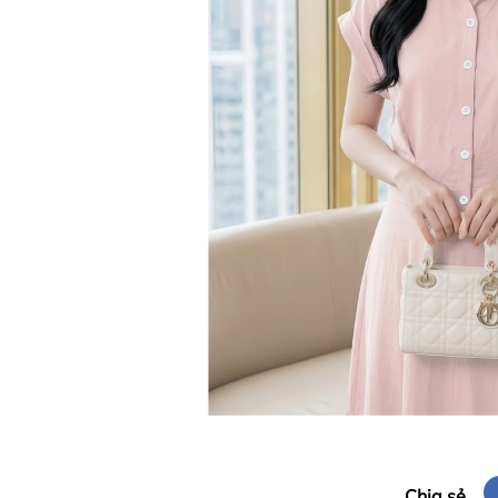
Chia sẻ